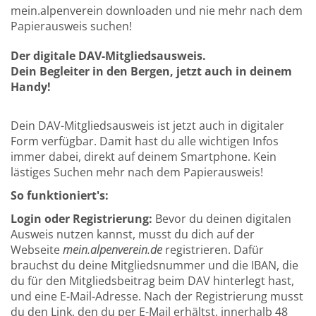
mein.alpenverein downloaden und nie mehr nach dem
Papierausweis suchen!
Der digitale DAV-Mitgliedsausweis.
Dein Begleiter in den Bergen, jetzt auch in deinem
Handy!
Dein DAV-Mitgliedsausweis ist jetzt auch in digitaler
Form verfügbar. Damit hast du alle wichtigen Infos
immer dabei, direkt auf deinem Smartphone. Kein
lästiges Suchen mehr nach dem Papierausweis!
So funktioniert's:
Login oder Registrierung:
Bevor du deinen digitalen
Ausweis nutzen kannst, musst du dich auf der
Webseite
mein.alpenverein.de
registrieren. Dafür
brauchst du deine Mitgliedsnummer und die IBAN, die
du für den Mitgliedsbeitrag beim DAV hinterlegt hast,
und eine E-Mail-Adresse. Nach der Registrierung musst
du den Link, den du per E-Mail erhältst, innerhalb 48