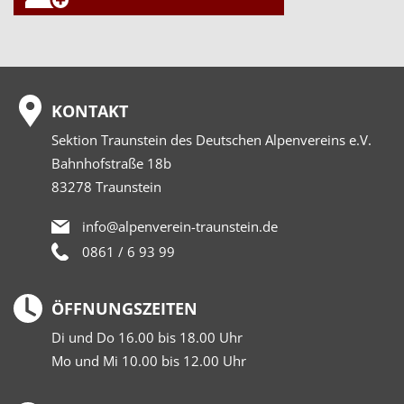
KONTAKT
Sektion Traunstein des Deutschen Alpenvereins e.V.
Bahnhofstraße 18b
83278 Traunstein
info@alpenverein-traunstein.de
0861 / 6 93 99
ÖFFNUNGSZEITEN
Di und Do 16.00 bis 18.00 Uhr
Mo und Mi 10.00 bis 12.00 Uhr