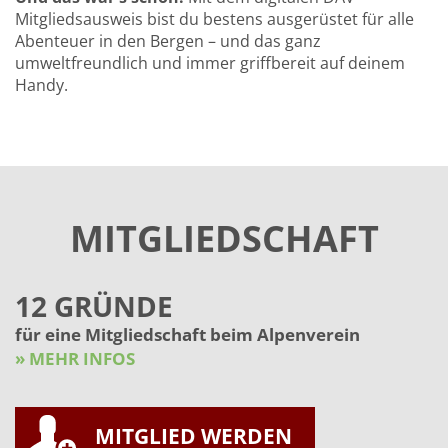
Mitgliedsausweis bist du bestens ausgerüstet für alle
Abenteuer in den Bergen – und das ganz
umweltfreundlich und immer griffbereit auf deinem
Handy.
MITGLIEDSCHAFT
12 GRÜNDE
für eine Mitgliedschaft beim Alpenverein
» MEHR INFOS
MITGLIED WERDEN